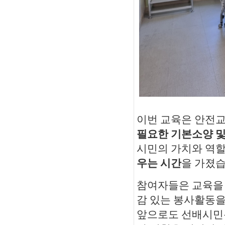
이번 교육은 안
전교
필요한 기본소양 및
시민의 가치와 역
우는 시간
을 가졌
참여자들은 교육을
감 있는 봉사활동
앞으로도 선배시민