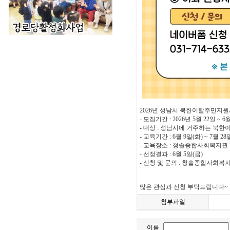
2026년 성남시 북한이탈주민지원
- 모집기간 : 2026년 5월 22일 ~ 6
- 대상 : 성남시에 거주하는 북한
- 교육기간 : 6월 9일(화) ~ 7월 28
- 교육장소 : 청솔종합사회복지관 
- 선정결과 : 6월 5일(금)
- 신청 및 문의 : 청솔종합사회복지관
많은 관심과 신청 부탁드립니다~
첨부파일
이름