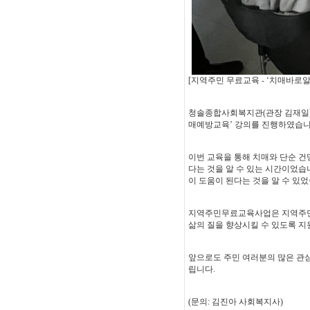
[지역주민 무료교육 - ‘치매바로알
청솔종합사회복지관(관장 김재일)은
매예방교육’ 강의를 진행하였습니
이번 교육을 통해 치매와 단순 건
다는 것을 알 수 있는 시간이었습
이 도움이 된다는 것을 알 수 있었
지역주민무료교육사업은 지역주민들
삶의 질을 향상시킬 수 있도록 지
앞으로도 주민 여러분의 많은 관
립니다.
(문의: 김진아 사회복지사)