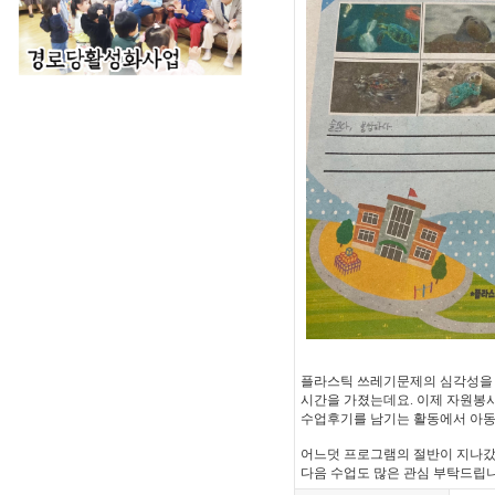
플라스틱 쓰레기문제의 심각성을 사
시간을 가졌는데요. 이제 자원봉사
수업후기를 남기는 활동에서 아동
어느덧 프로그램의 절반이 지나갔
다음 수업도 많은 관심 부탁드립니