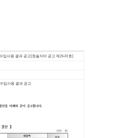
입사용 결과 공고[청솔지터 공고 제26-01호]
품 수입사용 결과 공고