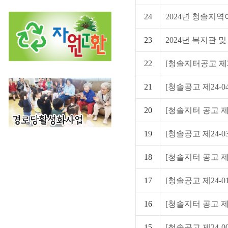
24
2024년 청솔지역
23
2024년 복지관 
22
[청솔지터공고 제24
21
[청솔공고 제24-04
20
[청솔지터 공고 제2
19
[청솔공고 제24-03
18
[청솔지터 공고 제2
17
[청솔공고 제24-01
16
[청솔지터 공고 제2
15
[청솔공고 제24-0