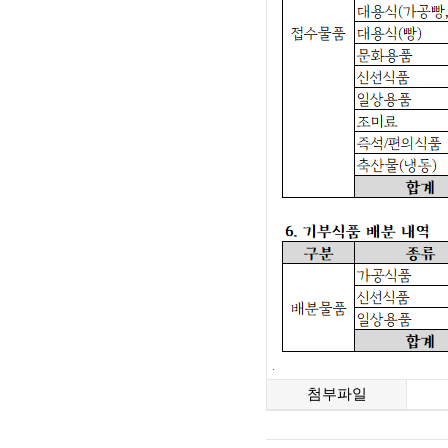
.
첨부파일