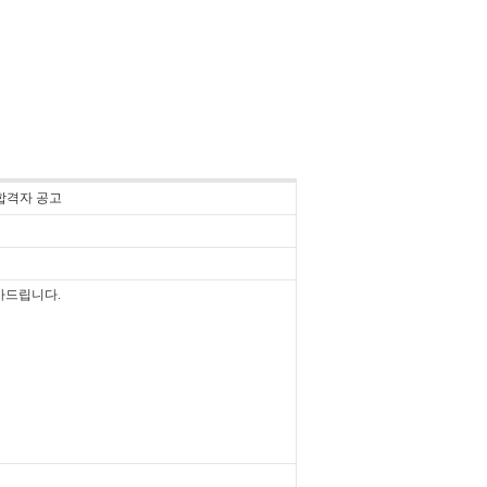
합격자 공고
사드립니다.